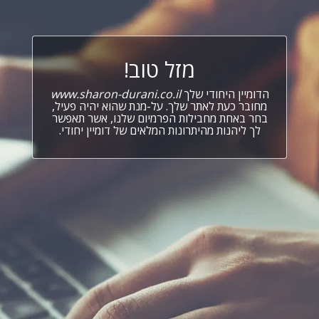
מזל טוב!
הדומיין היחודי שלך
www.sharon-durani.co.il
מחובר כעת לאתר שלך. על-מנת שהוא יהיה פעיל,
בחר באחת מחבילות הפרמיום שלנו, אשר תאפשר
לך ליהנות מהיתרונות המלאים של דומיין יחודי.